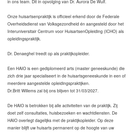
in ons team. Dit in opvolging van Dr. Aurora De Wulf.
Onze huisartsenpraktijk is officieel erkend door de Federale
Overheidsdienst van Volksgezondheid én aangesteld door het
Interuniversitair Centrum voor HuisartsenOpleiding (ICHO) als
opleidingspraktijk.
Dr. Denaeghel treedt op als praktijkopleider.
Een HAIO is een gediplomeerd arts (master geneeskunde) die
zich drie jaar specialiseert in de huisartsgeneeskunde in een of
meerdere aangestelde opleidingspraktijken.
Dr.Britt Willems zal bij ons blijven tot 31/03/2027.
De HAIO is betrokken bij alle activiteiten van de praktijk. Zij
doet zelf consultaties, huisbezoeken en wachtdiensten. De
HAIO overlegt dagelijks met de praktijkopleider. Op deze
manier blijft uw huisarts permanent op de hoogte van uw