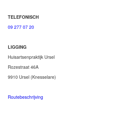
TELEFONISCH
09 277 07 20
LIGGING
Huisartsenpraktijk Ursel
Rozestraat 46A
9910 Ursel (Knesselare)
Routebeschrijving