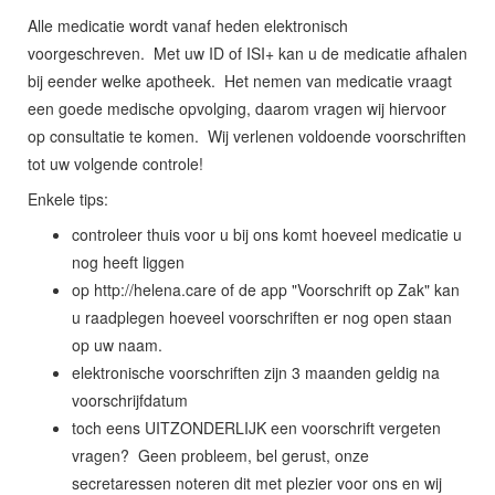
Alle medicatie wordt vanaf heden elektronisch
voorgeschreven. Met uw ID of ISI+ kan u de medicatie afhalen
bij eender welke apotheek. Het nemen van medicatie vraagt
een goede medische opvolging, daarom vragen wij hiervoor
op consultatie te komen. Wij verlenen voldoende voorschriften
tot uw volgende controle!
Enkele tips:
controleer thuis voor u bij ons komt hoeveel medicatie u
nog heeft liggen
op http://helena.care of de app "Voorschrift op Zak" kan
u raadplegen hoeveel voorschriften er nog open staan
op uw naam.
elektronische voorschriften zijn 3 maanden geldig na
voorschrijfdatum
toch eens UITZONDERLIJK een voorschrift vergeten
vragen? Geen probleem, bel gerust, onze
secretaressen noteren dit met plezier voor ons en wij